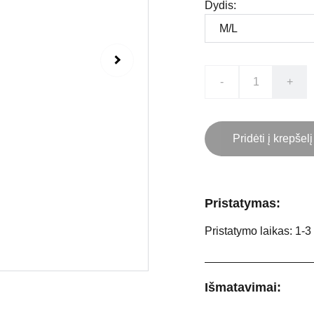
Dydis:
-
+
Pridėti į krepšelį
Pristatymas:
Pristatymo laikas: 1-3
Išmatavimai: