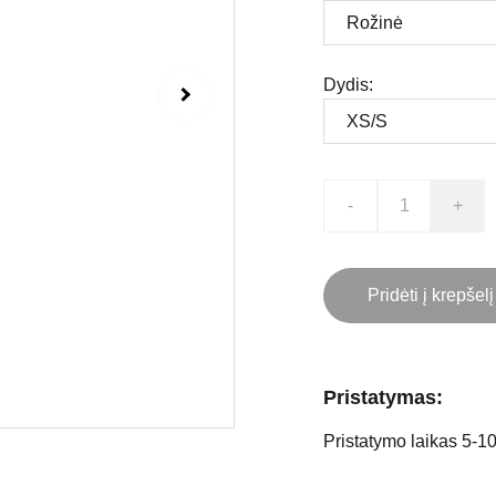
Dydis:
-
+
Pridėti į krepšelį
Pristatymas:
Pristatymo laikas 5-10