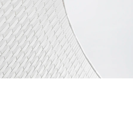
KONTAKTAI: